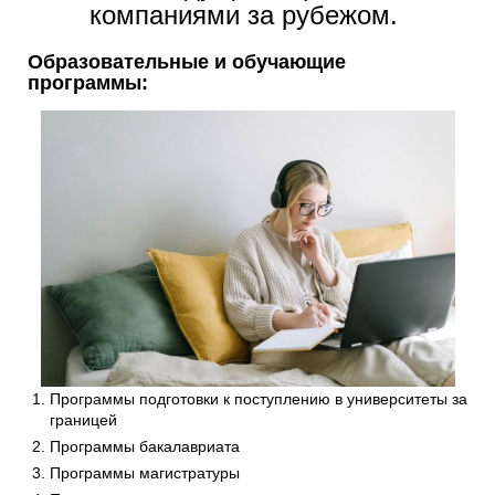
компаниями за рубежом.
Образовательные и обучающие
программы:
Программы подготовки к поступлению в университеты за
границей
Программы бакалавриата
Программы магистратуры