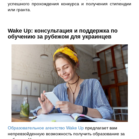
успешного прохождения конкурса и получения стипендии
или гранта.
Wake Up: консультация и поддержка по
обучению за рубежом для украинцев
Образовательное агентство Wake Up
предлагает вам
непревзойденную возможность получить образование за