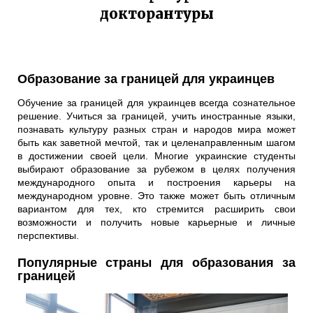
докторантуры
Образование за границей для украинцев
Обучение за границей для украинцев всегда сознательное
решение. Учиться за границей, учить иностранные языки,
познавать культуру разных стран и народов мира может
быть как заветной мечтой, так и целенаправленным шагом
в достижении своей цели. Многие украинские студенты
выбирают образование за рубежом в целях получения
международного опыта и построения карьеры на
международном уровне. Это также может быть отличным
вариантом для тех, кто стремится расширить свои
возможности и получить новые карьерные и личные
перспективы.
Популярные страны для образования за
границей