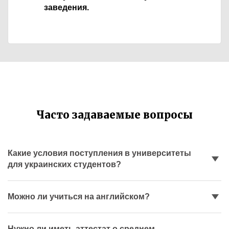
заведения.
Часто задаваемые вопросы
Какие условия поступления в университеты
для украинских студентов?
Можно ли учиться на английском?
Нужно ли иметь аттестат о среднем