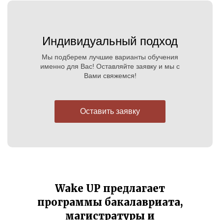
Индивидуальный подход
Мы подберем лучшие варианты обучения
именно для Вас! Оставляйте заявку и мы с
Вами свяжемся!
Оставить заявку
Wake UP предлагает
программы бакалавриата,
магистратуры и