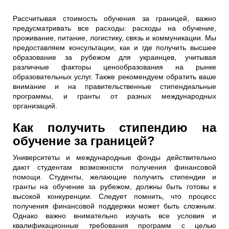
Рассчитывая стоимость обучения за границей, важно
предусматривать все расходы: расходы на обучение,
проживание, питание, логистику, связь и коммуникации. Мы
предоставляем консультации, как и где получить высшее
образование за рубежом для украинцев, учитывая
различные факторы ценообразования на рынке
образовательных услуг. Также рекомендуем обратить ваше
внимание и на правительственные стипендиальные
программы, и гранты от разных международных
организаций.
Как получить стипендию на
обучение за границей?
Университеты и международные фонды действительно
дают студентам возможности получения финансовой
помощи. Студенты, желающие получить стипендии и
гранты на обучение за рубежом, должны быть готовы к
высокой конкуренции. Следует помнить, что процесс
получения финансовой поддержки может быть сложным.
Однако важно внимательно изучать все условия и
квалификационные требования программ с целью