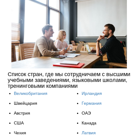
Список стран, где мы сотрудничаем с высшими
учебными заведениями, языковыми школами,
тренинговыми компаниями
Великобритания
Ирландия
Швейцария
Германия
Австрия
ОАЭ
США
Канада
Чехия
Латвия