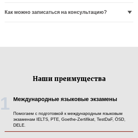
Как можно записаться на консультацию?
Наши преимущества
Международные языковые экзамены
Помогаем с подготовкой к международным языковым
экзаменам IELTS, PTE, Goethe-Zertifikat, TestDaF, ÖSD,
DELE.