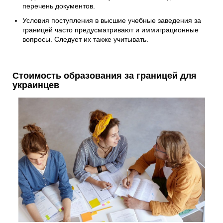
перечень документов.
Условия поступления в высшие учебные заведения за
границей часто предусматривают и иммиграционные
вопросы. Следует их также учитывать.
Стоимость образования за границей для
украинцев