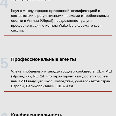
Коуч с международно признанной квалификацией в
соответствии с регулятивными нормами и требованиями
оценки в Англии (Ofqual) предоставляет услуги
профориентации клиентам Wake Up в формате коуч-
сессии.
Профессиональные агенты
Члены глобальных и международных сообществ ICEF, MEI
(Ирландия), NET24, что гарантирует нам доступ к более
чем 1200 ведущих школ, колледжей, университетов стран
Европы, Великобритании, США и т.д.
Конфиденциальность