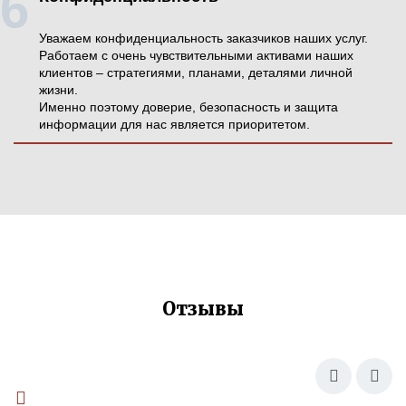
Уважаем конфиденциальность заказчиков наших услуг.
Работаем с очень чувствительными активами наших
клиентов – стратегиями, планами, деталями личной
жизни.
Именно поэтому доверие, безопасность и защита
информации для нас является приоритетом.
Отзывы