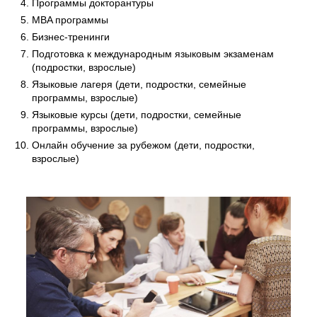
Программы докторантуры
MBA программы
Бизнес-тренинги
Подготовка к международным языковым экзаменам
(подростки, взрослые)
Языковые лагеря (дети, подростки, семейные
программы, взрослые)
Языковые курсы (дети, подростки, семейные
программы, взрослые)
Онлайн обучение за рубежом (дети, подростки,
взрослые)