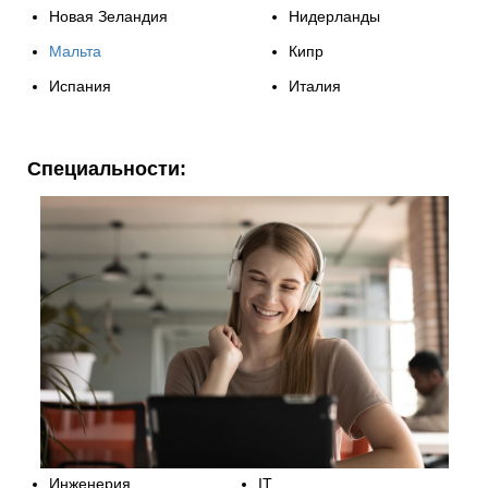
Новая Зеландия
Нидерланды
Мальта
Кипр
Испания
Италия
Специальности:
Инженерия
IT