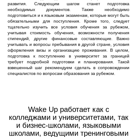
развития. Следующим шагом станет подготовка
необходимых документов. Также необходимо
подготовиться и к языковым экзаменам, которые могут быть
обязательными для поступления. Кроме того, следует
тщательно изучить все условия обучения за рубежом,
учитывая стоимость обучения, возможности получения
стипендий, другие финансовые составляющие. Важно
учитывать и вопросы пребывания в другой стране, условия
оформления визы и организацию проживания. В целом,
подготовка к поступлению в университет за границей
требует подробной подготовки и планирования. Такой
взвешенный шаг рекомендуем сделать в сопровождении
специалистов по вопросам образования за рубежом.
Wake Up работает как с
колледжами и университетами, так
и бизнес-школами, языковыми
школами, ведущими тренинговыми