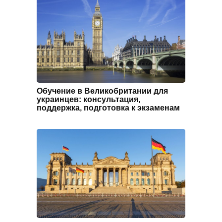
Обучение в Великобритании для
украинцев: консультация,
поддержка, подготовка к экзаменам