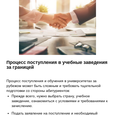
Процесс поступления в учебные заведения
за границей
Процесс поступления и обучения в университетах за
рубежом может быть сложным и требовать тщательной
подготовки со стороны абитуриентов:
Прежде всего, нужно выбрать страну, учебное
заведение, ознакомиться с условиями и требованиями к
зачислению.
Подать заявление на поступление и необходимый