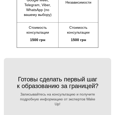
Google Meet,
Независимости
Telegram, Viber,
WhatsApp (по
вашему выбору)
Стоимость
Стоимость
консультации
консультации
1500 грн
1500 грн
Готовы сделать первый шаг
к образованию за границей?
Записывайтесь на консультацию и получите
подробную информацию от экспертов Wake
Up!