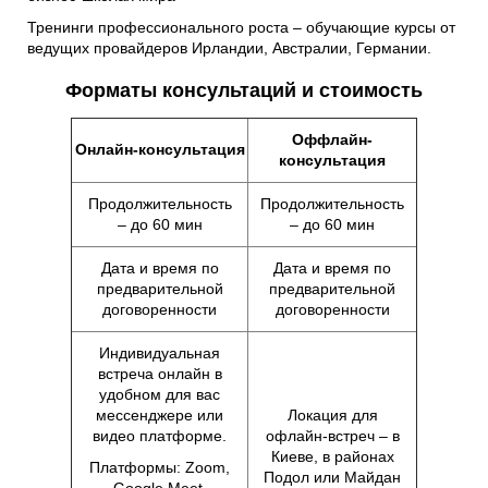
Тренинги профессионального роста – обучающие курсы от
ведущих провайдеров Ирландии, Австралии, Германии.
Форматы консультаций и стоимость
Оффлайн-
Онлайн-консультация
консультация
Продолжительность
Продолжительность
– до 60 мин
– до 60 мин
Дата и время по
Дата и время по
предварительной
предварительной
договоренности
договоренности
Индивидуальная
встреча онлайн в
удобном для вас
мессенджере или
Локация для
видео платформе.
офлайн-встреч – в
Киеве, в районах
Платформы: Zoom,
Подол или Майдан