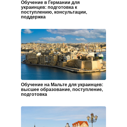
Обучение в Германии для
украинцев: подготовка к
поступлению, консультации,
поддержка
Обучение на Мальте для украинцев:
высшее образование, поступление,
подготовка