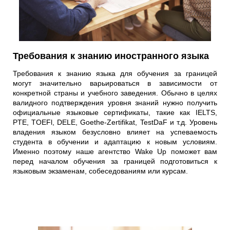
Требования к знанию иностранного языка
Требования к знанию языка для обучения за границей
могут значительно варьироваться в зависимости от
конкретной страны и учебного заведения. Обычно в целях
валидного подтверждения уровня знаний нужно получить
официальные языковые сертификаты, такие как IELTS,
PTE, TOEFl, DELE, Goethe-Zertifikat, TestDaF и т.д. Уровень
владения языком безусловно влияет на успеваемость
студента в обучении и адаптацию к новым условиям.
Именно поэтому наше агентство Wake Up поможет вам
перед началом обучения за границей подготовиться к
языковым экзаменам, собеседованиям или курсам.