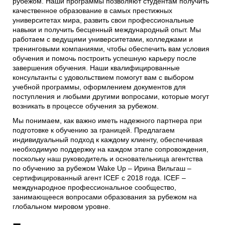
рубежом. Наши программы позволяют студентам получить
качественное образование в самых престижных
университетах мира, развить свои профессиональные
навыки и получить бесценный международный опыт. Мы
работаем с ведущими университетами, колледжами и
тренинговыми компаниями, чтобы обеспечить вам условия
обучения и помочь построить успешную карьеру после
завершения обучения. Наши квалифицированные
консультанты с удовольствием помогут вам с выбором
учебной программы, оформлением документов для
поступления и любыми другими вопросами, которые могут
возникать в процессе обучения за рубежом.
Мы понимаем, как важно иметь надежного партнера при
подготовке к обучению за границей. Предлагаем
индивидуальный подход к каждому клиенту, обеспечивая
необходимую поддержку на каждом этапе сопровождения,
поскольку наш руководитель и основательница агентства
по обучению за рубежом Wake Up – Ирина Вильгаш –
сертифицированный агент ICEF с 2018 года. ICEF –
международное профессиональное сообщество,
занимающееся вопросами образования за рубежом на
глобальном мировом уровне.