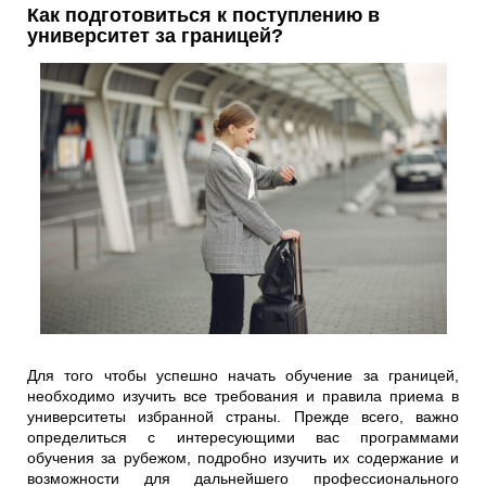
Как подготовиться к поступлению в
университет за границей?
Для того чтобы успешно начать обучение за границей,
необходимо изучить все требования и правила приема в
университеты избранной страны. Прежде всего, важно
определиться с интересующими вас программами
обучения за рубежом, подробно изучить их содержание и
возможности для дальнейшего профессионального