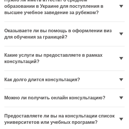
образовании в Украине для поступления в
высшее учебное заведение за рубежом?
Оказываете ли вы помощь в оформлении виз
для обучения за границей?
Какие услуги вы предоставляете в рамках
консультаций?
Как долго длится консультация?
Можно ли получить онлайн консультацию?
Предоставляете ли вы на консультации список
университетов или учебных программ?