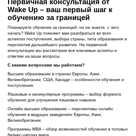
Первичная консультация от
Wake Up – ваш первый шаг к
обучению за границей
Планируете обучение за границей, но не знаете, с чего
начать? Wake Up поможет вам разобраться во всех
аспектах поступления, выбора страны, типа образования и
перспектив дальнейшего развития. На первичной
консультации мы рассмотрим все ключевые аспекты и
ответим на ваши вопросы.
С какими вопросами мы работаем?
Высшее образование в странах Европы, Азии,
Великобритании, США, Канаде – особенности обучения и
поступления.
Языковые и каникулярные программы – выбор формата
обучения для улучшения языковых навыков.
Онлайн высшее образование – перспективы онлайн
обучения в ведущих заведениях Европы, Азии,
Великобритании.
Программы MBA – обзор возможностей обучения в топовых
бизнес-школах мира