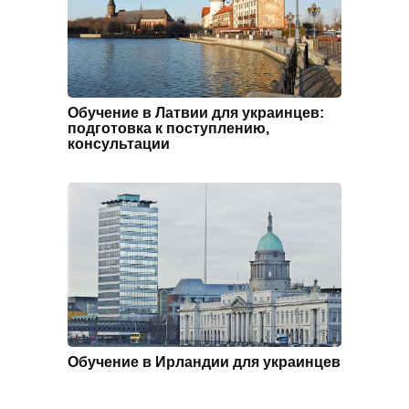
Обучение в Латвии для украинцев:
подготовка к поступлению,
консультации
Обучение в Ирландии для украинцев