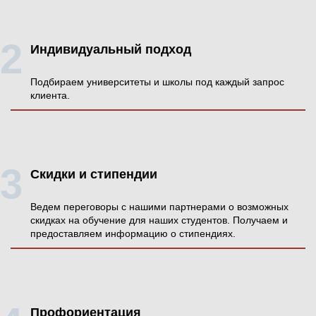
Индивидуальный подход
Подбираем университеты и школы под каждый запрос
клиента.
Скидки и стипендии
Ведем переговоры с нашими партнерами о возможных
скидках на обучение для наших студентов. Получаем и
предоставляем информацию о стипендиях.
Профориентация