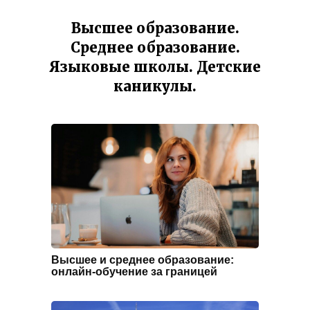
Высшее образование.
Среднее образование.
Языковые школы. Детские
каникулы.
Высшее и среднее образование:
онлайн-обучение за границей