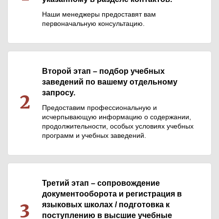
Наши менеджеры предоставят вам
первоначальную консультацию.
Второй этап – подбор учебных
заведений по вашему отдельному
запросу.
2
Предоставим профессиональную и
исчерпывающую информацию о содержании,
продолжительности, особых условиях учебных
программ и учебных заведений.
Третий этап – сопровождение
документооборота и регистрация в
3
языковых школах / подготовка к
поступлению в высшие учебные