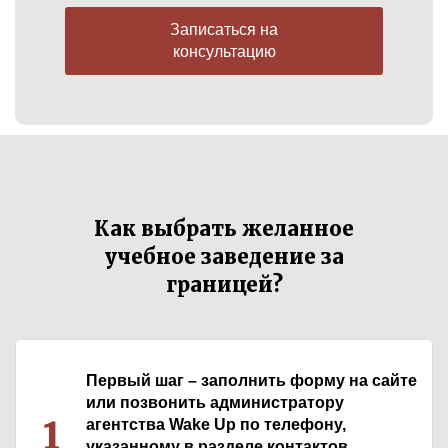
Записаться на
консультацию
Как выбрать желанное
учебное заведение за
границей?
Первый шаг – заполнить форму на сайте
или позвонить администратору
1
агентства Wake Up по телефону,
указанному в разделе контактов.