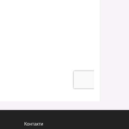
Контакти