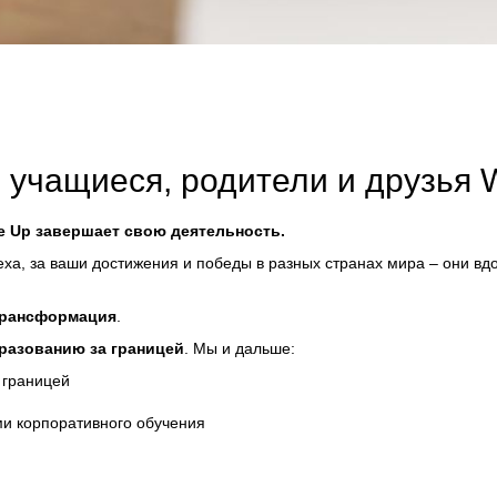
 учащиеся, родители и друзья 
 Up завершает свою деятельность.
еха, за ваши достижения и победы в разных странах мира – они в
рансформация
.
бразованию за границей
. Мы и дальше:
 границей
и корпоративного обучения