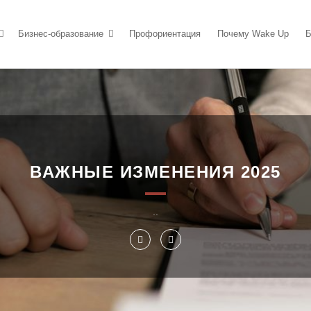
Бизнес-образование
Профориентация
Почему Wake Up
Б
ВАЖНЫЕ ИЗМЕНЕНИЯ 2025
..