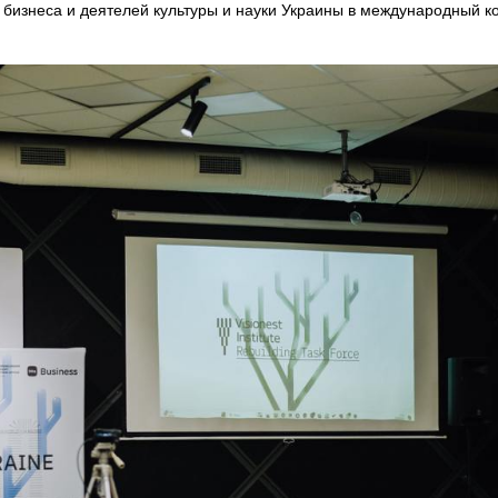
бизнеса и деятелей культуры и науки Украины в международный к