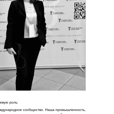
евую роль:
 международное сообщество. Наша промышленность,