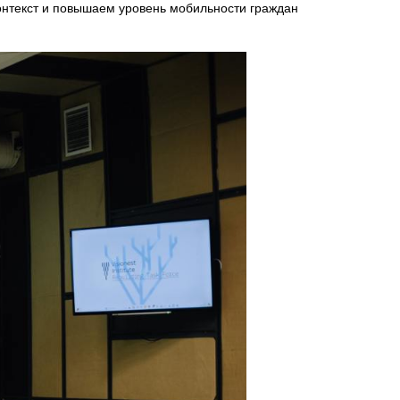
онтекст и повышаем уровень мобильности граждан