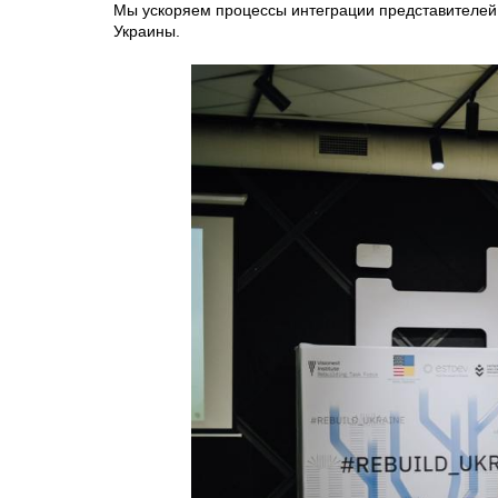
Мы ускоряем процессы интеграции представителей 
Украины.