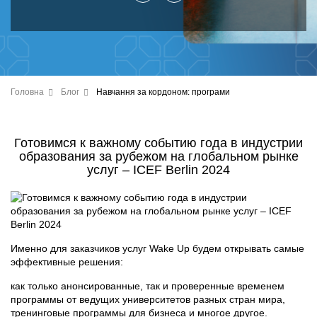
Головна
Блог
Навчання за кордоном: програми
Готовимся к важному событию года в индустрии
образования за рубежом на глобальном рынке
услуг – ICEF Berlin 2024
Именно для заказчиков услуг Wake Up будем открывать самые
эффективные решения:
как только анонсированные, так и проверенные временем
программы от ведущих университетов разных стран мира,
тренинговые программы для бизнеса и многое другое.