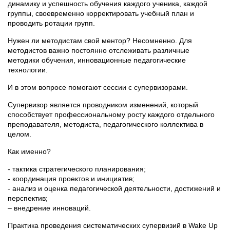
динамику и успешность обучения каждого ученика, каждой
группы, своевременно корректировать учебный план и
проводить ротации групп.
Нужен ли методистам свой ментор? Несомненно. Для
методистов важно постоянно отслеживать различные
методики обучения, инновационные педагогические
технологии.
И в этом вопросе помогают сессии с супервизорами.
Супервизор является проводником изменений, который
способствует профессиональному росту каждого отдельного
преподавателя, методиста, педагогического коллектива в
целом.
Как именно?
- тактика стратегического планирования;
- координация проектов и инициатив;
- анализ и оценка педагогической деятельности, достижений и
перспектив;
– внедрение инноваций.
Практика проведения систематических супервизий в Wake Up