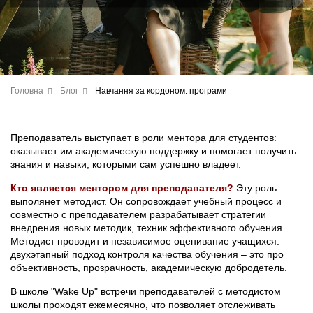
Головна
Блог
Навчання за кордоном: програми
Преподаватель выступает в роли ментора для студентов:
оказывает им академическую поддержку и помогает получить
знания и навыки, которыми сам успешно владеет.
Кто является ментором для преподавателя?
Эту роль
выполянет методист. Он сопровождает учебный процесс и
совместно с преподавателем разрабатывает стратегии
внедрения новых методик, техник эффективного обучения.
Методист проводит и независимое оценивание учащихся:
двухэтапный подход контроля качества обучения – это про
объективность, прозрачность, академическую добродетель.
В школе "Wake Up" встречи преподавателей с методистом
школы проходят ежемесячно, что позволяет отслеживать