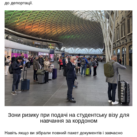
до депортації.
Зони ризику при подачі на студентську візу для
навчання за кордоном
Навіть якщо ви зібрали повний пакет документів і завчасно